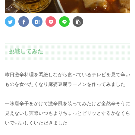
挑戦してみた
昨日激辛料理を悶絶しながら食べているテレビを見て辛い
ものを食べたくなり麻婆豆腐ラーメンを作ってみました
一味唐辛子をかけて激辛風を装ってみたけど全然辛そうに
見えないし実際いつもよりちょっとピリッとするかなくら
いでおいしくいただきました