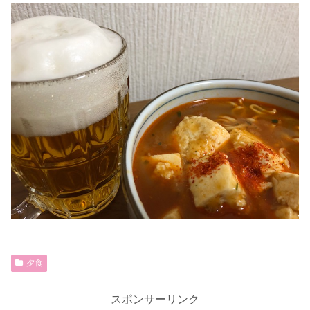
夕食
スポンサーリンク