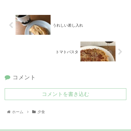
うれしい差し入れ
トマトパスタ
コメント
コメントを書き込む
ホーム
夕食