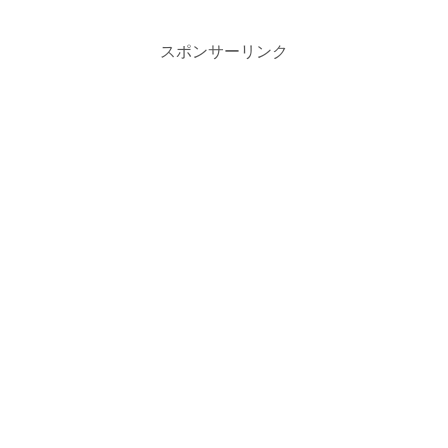
スポンサーリンク