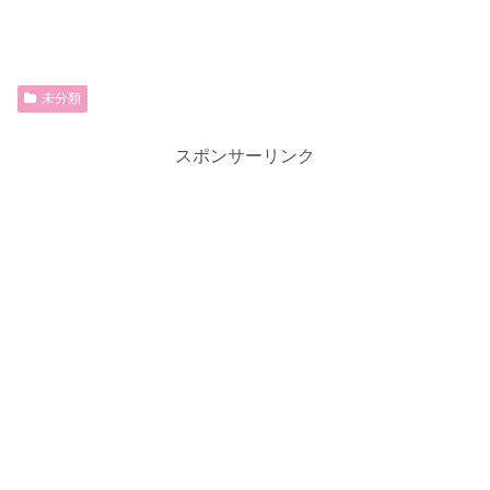
未分類
スポンサーリンク