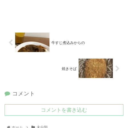
牛すじ煮込みからの
焼きそば
コメント
コメントを書き込む
ホーム
未分類