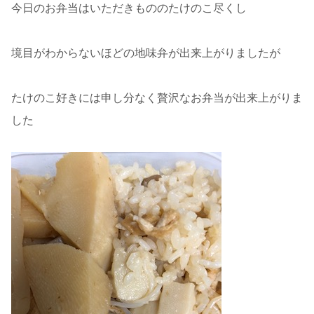
今日のお弁当はいただきもののたけのこ尽くし
境目がわからないほどの地味弁が出来上がりましたが
たけのこ好きには申し分なく贅沢なお弁当が出来上がりま
した