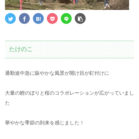
たけのこ
通勤途中急に賑やかな風景が開け目が釘付けに
大量の鯉のぼりと桜のコラボレーションが広がっていまし
た
華やかな季節の到来を感じました！