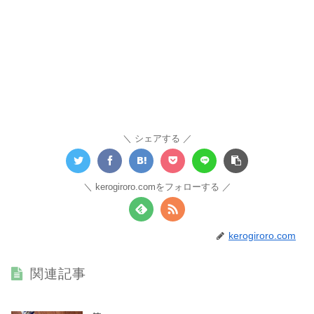
シェアする
kerogiroro.comをフォローする
kerogiroro.com
関連記事