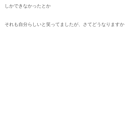
しかできなかったとか
それも自分らしいと笑ってましたが、さてどうなりますか