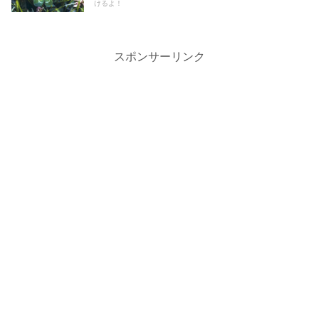
けるよ！
スポンサーリンク