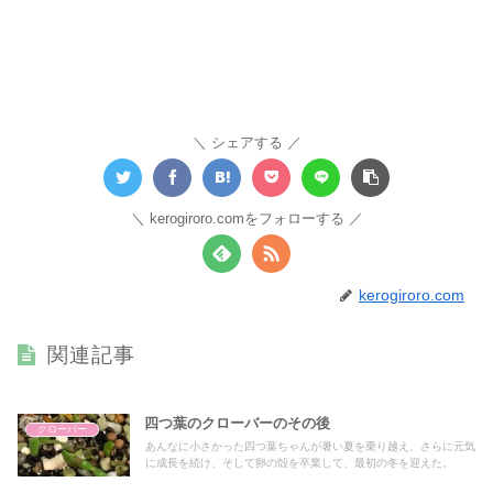
シェアする
kerogiroro.comをフォローする
kerogiroro.com
関連記事
四つ葉のクローバーのその後
クローバー
あんなに小さかった四つ葉ちゃんが暑い夏を乗り越え、さらに元気
に成長を続け、そして卵の殻を卒業して、最初の冬を迎えた。