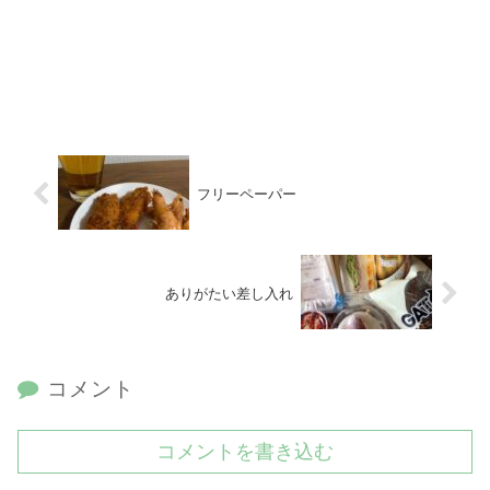
フリーペーパー
ありがたい差し入れ
コメント
コメントを書き込む