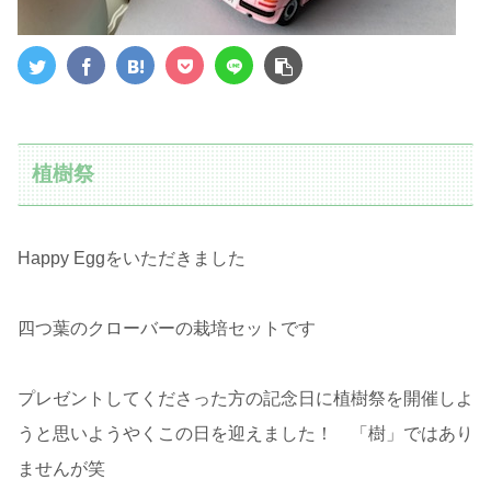
植樹祭
Happy Eggをいただきました
四つ葉のクローバーの栽培セットです
プレゼントしてくださった方の記念日に植樹祭を開催しよ
うと思いようやくこの日を迎えました！ 「樹」ではあり
ませんが笑