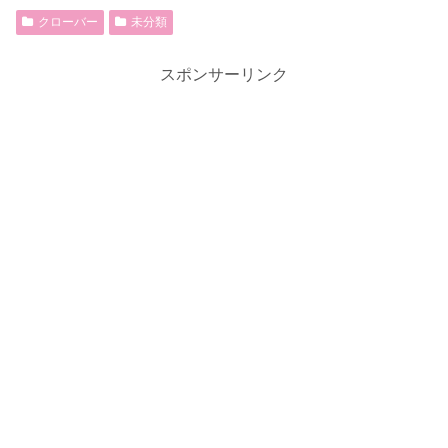
クローバー
未分類
スポンサーリンク